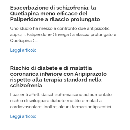
Esacerbazione di schizofrenia: la
Quetiapina meno efficace del
Paliperidone a rilascio prolungato
Uno studio ha messo a confronto due antipsicotici
atipici, il Paliperidone ( Invega ) a rilascio prolungato e
Quetiapina ( ...
Leggi articolo
Rischio di diabete e di malattia
coronarica inferiore con Aripiprazolo
rispetto alla terapia standard nella
schizofrenia
I pazienti affetti da schizofrenia sono ad aumentato
rischio di sviluppare diabete mellito e malattia
cardiovascolare. Inoltre, alcuni farmaci antipsicotici ...
Leggi articolo