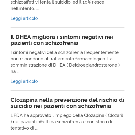
schizoaffettivi tenta il suicidio, ed il 10% riesce
nell'intento. ...
Leggi articolo
Il DHEA migliora i sintomi negativi nei
pazienti con schizofrenia
I sintomi negativi della schizofrenia frequentemente
non rispondono al trattamento farmacologico. La
somministrazione di DHEA ( Deidroepiandrosterone )
ha ...
Leggi articolo
Clozapina nella prevenzione del rischio di
suicidio nei pazienti con schizofrenia
L'FDA ha approvato l'impiego della Clozapina ( Clozaril
) nei pazienti affetti da schizofrenia e con storia di
tentativo di ...