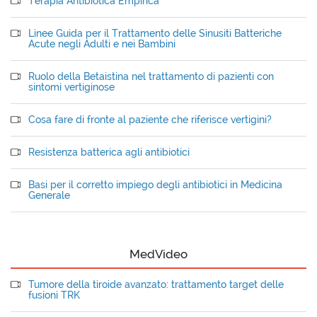
Terapia Antibiotica Empirica
Linee Guida per il Trattamento delle Sinusiti Batteriche
Acute negli Adulti e nei Bambini
Ruolo della Betaistina nel trattamento di pazienti con
sintomi vertiginose
Cosa fare di fronte al paziente che riferisce vertigini?
Resistenza batterica agli antibiotici
Basi per il corretto impiego degli antibiotici in Medicina
Generale
MedVideo
Tumore della tiroide avanzato: trattamento target delle
fusioni TRK