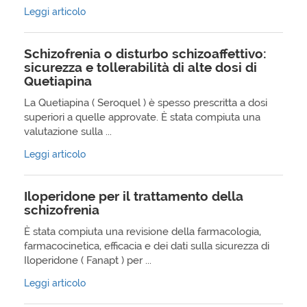
Leggi articolo
Schizofrenia o disturbo schizoaffettivo:
sicurezza e tollerabilità di alte dosi di
Quetiapina
La Quetiapina ( Seroquel ) è spesso prescritta a dosi
superiori a quelle approvate. È stata compiuta una
valutazione sulla ...
Leggi articolo
Iloperidone per il trattamento della
schizofrenia
È stata compiuta una revisione della farmacologia,
farmacocinetica, efficacia e dei dati sulla sicurezza di
Iloperidone ( Fanapt ) per ...
Leggi articolo