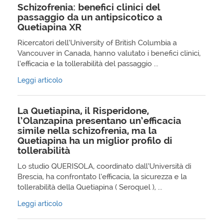
Schizofrenia: benefici clinici del
passaggio da un antipsicotico a
Quetiapina XR
Ricercatori dell’University of British Columbia a
Vancouver in Canada, hanno valutato i benefici clinici,
l’efficacia e la tollerabilità del passaggio ...
Leggi articolo
La Quetiapina, il Risperidone,
l’Olanzapina presentano un’efficacia
simile nella schizofrenia, ma la
Quetiapina ha un miglior profilo di
tollerabilità
Lo studio QUERISOLA, coordinato dall’Università di
Brescia, ha confrontato l’efficacia, la sicurezza e la
tollerabilità della Quetiapina ( Seroquel ), ...
Leggi articolo