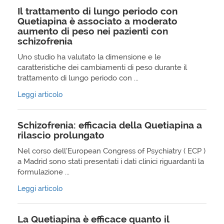
Il trattamento di lungo periodo con
Quetiapina è associato a moderato
aumento di peso nei pazienti con
schizofrenia
Uno studio ha valutato la dimensione e le
caratteristiche dei cambiamenti di peso durante il
trattamento di lungo periodo con ...
Leggi articolo
Schizofrenia: efficacia della Quetiapina a
rilascio prolungato
Nel corso dell’European Congress of Psychiatry ( ECP )
a Madrid sono stati presentati i dati clinici riguardanti la
formulazione ...
Leggi articolo
La Quetiapina è efficace quanto il