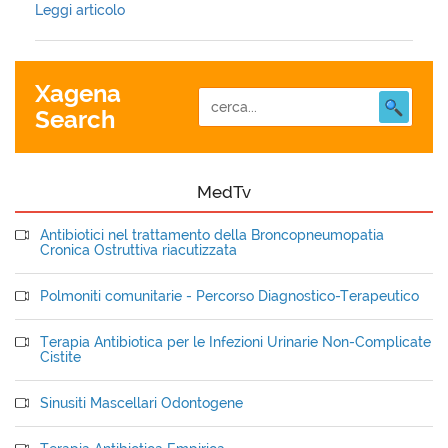
Leggi articolo
Xagena
Search
MedTv
Antibiotici nel trattamento della Broncopneumopatia
Cronica Ostruttiva riacutizzata
Polmoniti comunitarie - Percorso Diagnostico-Terapeutico
Terapia Antibiotica per le Infezioni Urinarie Non-Complicate
Cistite
Sinusiti Mascellari Odontogene