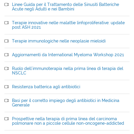
Linee Guida per il Trattamento delle Sinusiti Batteriche
Acute negli Adulti e nei Bambini
Terapie innovative nelle malattie linfoproliferative: update
post ASH 2021
Terapie immunologiche nelle neoplasie mieloidi
Aggiornamenti da International Myeloma Workshop 2021
Ruolo dell'immunoterapia nella prima linea di terapia del
NSCLC
Resistenza batterica agli antibiotici
Basi per il corretto impiego degli antibiotici in Medicina
Generale
Prospettive nella terapia di prima linea del carcinoma
polmonare non a piccole cellule non-oncogene-addicted