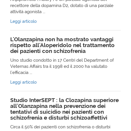
recettore della dopamina D2, dotato di una parziale
attività agonista ...
Leggi articolo
L'Olanzapina non ha mostrato vantaggi
rispetto all'Aloperidolo nel trattamento
dei pazienti con schizofrenia
Uno studio condotto in 17 Centri del Department of
Veternas Affairs tra il 1998 ed il 2000 ha valutato
l'efficacia ...
Leggi articolo
Studio InterSEPT : la Clozapina superiore
all'Olanzapina nella prevenzione dei
tentativi di suicidio nei pazienti con
schizofrenia e disturbi schizoaffettivi
Circa il 50% dei pazienti con schizofrenia o disturbi